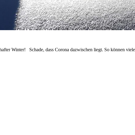
hafter Winter! Schade, dass Corona dazwischen liegt. So können viele W