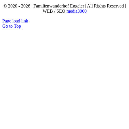
© 2020 - 2026 | Familienwanderhof Eggeler | All Rights Reserved |
WEB / SEO
media3000
Page load link
Go to Top