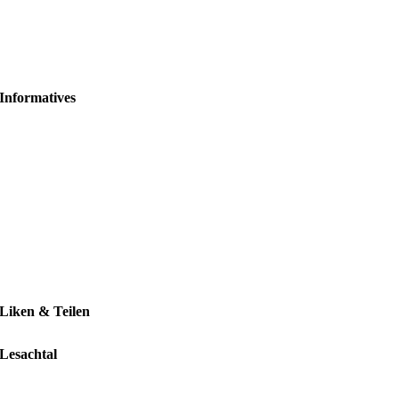
Informatives
Liken & Teilen
Lesachtal