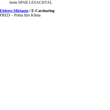
beim SPAR LESACHTAL
Elektro-Mietauto
/ E-Carsharing
FRED – Prima fürs Klima