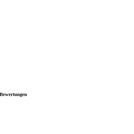
Bewertungen