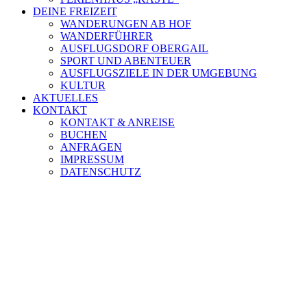
DEINE FREIZEIT
WANDERUNGEN AB HOF
WANDERFÜHRER
AUSFLUGSDORF OBERGAIL
SPORT UND ABENTEUER
AUSFLUGSZIELE IN DER UMGEBUNG
KULTUR
AKTUELLES
KONTAKT
KONTAKT & ANREISE
BUCHEN
ANFRAGEN
IMPRESSUM
DATENSCHUTZ