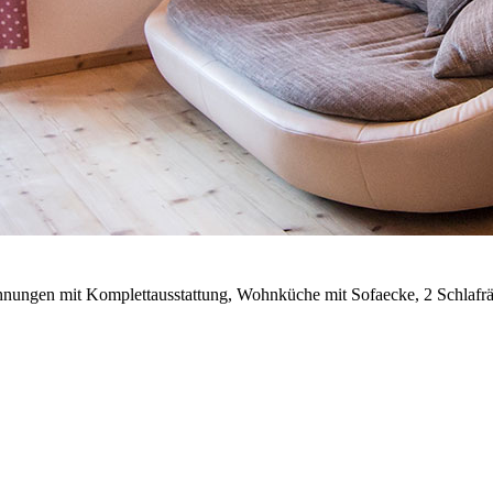
ohnungen mit Komplettausstattung, Wohnküche mit Sofaecke, 2 Schlafr