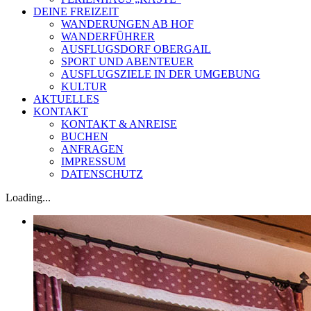
DEINE FREIZEIT
WANDERUNGEN AB HOF
WANDERFÜHRER
AUSFLUGSDORF OBERGAIL
SPORT UND ABENTEUER
AUSFLUGSZIELE IN DER UMGEBUNG
KULTUR
AKTUELLES
KONTAKT
KONTAKT & ANREISE
BUCHEN
ANFRAGEN
IMPRESSUM
DATENSCHUTZ
Loading...