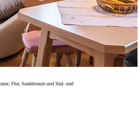
äume, Flur, Sanitärraum und Süd- und