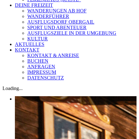
DEINE FREIZEIT
WANDERUNGEN AB HOF
WANDERFÜHRER
AUSFLUGSDORF OBERGAIL
SPORT UND ABENTEUER
AUSFLUGSZIELE IN DER UMGEBUNG
KULTUR
AKTUELLES
KONTAKT
KONTAKT & ANREISE
BUCHEN
ANFRAGEN
IMPRESSUM
DATENSCHUTZ
Loading...