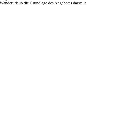
Wanderurlaub die Grundlage des Angebotes darstellt.