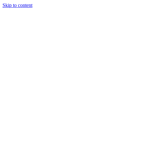
Skip to content