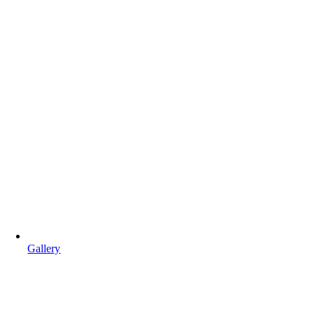
Gallery