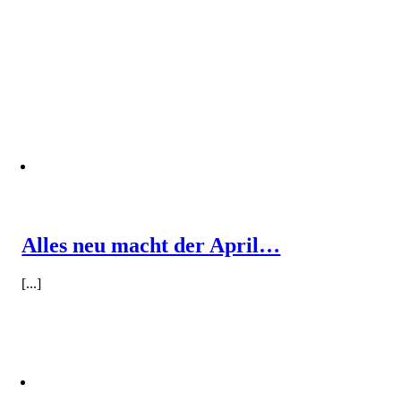
Alles neu macht der April…
[...]