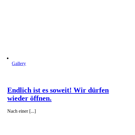
Gallery
Endlich ist es soweit! Wir dürfen
wieder öffnen.
Nach einer [...]