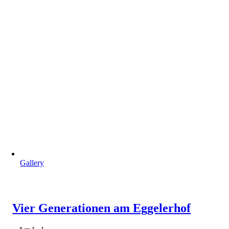
Gallery
Vier Generationen am Eggelerhof