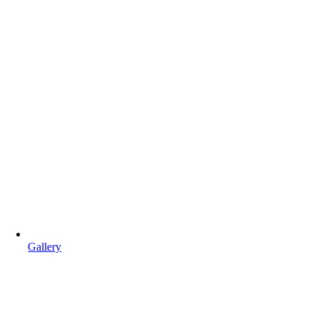
Gallery