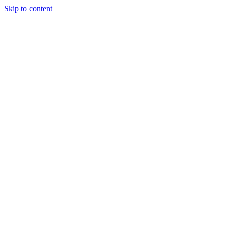
Skip to content