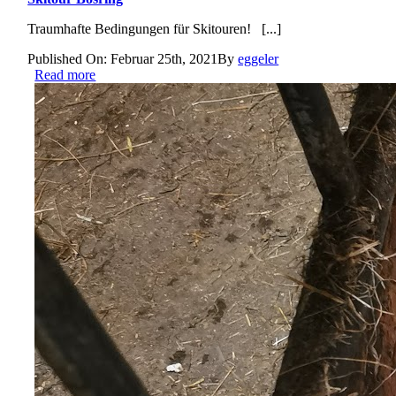
Traumhafte Bedingungen für Skitouren! [...]
Published On: Februar 25th, 2021
By
eggeler
Read more