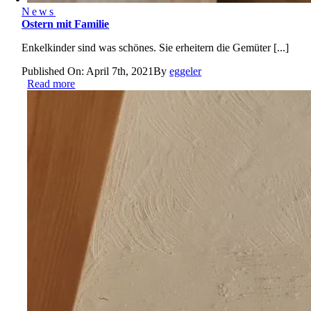
News
Ostern mit Familie
Enkelkinder sind was schönes. Sie erheitern die Gemüter [...]
Published On: April 7th, 2021
By
eggeler
Read more