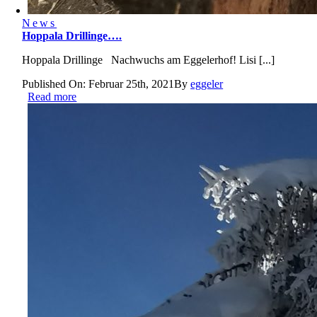
News
Hoppala Drillinge….
Hoppala Drillinge Nachwuchs am Eggelerhof! Lisi [...]
Published On: Februar 25th, 2021
By
eggeler
Read more