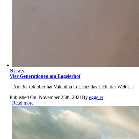
News
Vier Generationen am Eggelerhof
Am 3o. Oktober hat Valentina in Lienz das Licht der Welt [...]
Published On: November 25th, 2021
By
eggeler
Read more