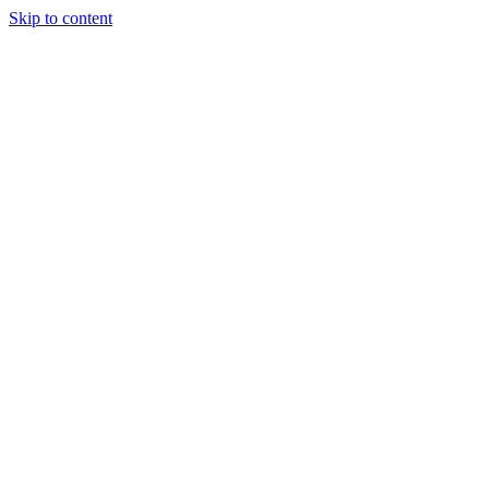
Skip to content