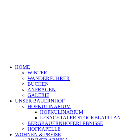
HOME
WINTER
WANDERFÜHRER
BUCHEN
ANFRAGEN
GALERIE
UNSER BAUERNHOF
HOFKULINARIUM
HOFKULINARIUM
LESACHTALER STOCKBLATTLAN
BERGBAUERNHOFERLEBNISSE
HOFKAPELLE
WOHNEN & PREISE