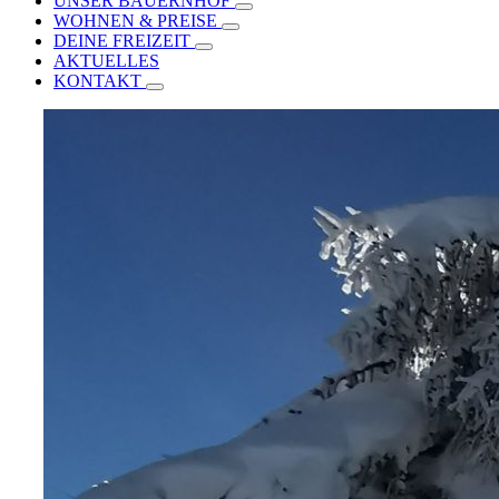
UNSER BAUERNHOF
WOHNEN & PREISE
DEINE FREIZEIT
AKTUELLES
KONTAKT