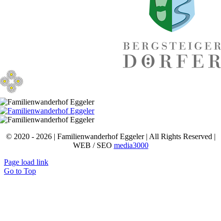
© 2020 - 2026 | Familienwanderhof Eggeler | All Rights Reserved |
WEB / SEO
media3000
Page load link
Go to Top