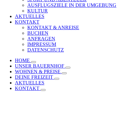
AUSFLUGSZIELE IN DER UMGEBUNG
KULTUR
AKTUELLES
KONTAKT
KONTAKT & ANREISE
BUCHEN
ANFRAGEN
IMPRESSUM
DATENSCHUTZ
HOME
UNSER BAUERNHOF
WOHNEN & PREISE
DEINE FREIZEIT
AKTUELLES
KONTAKT