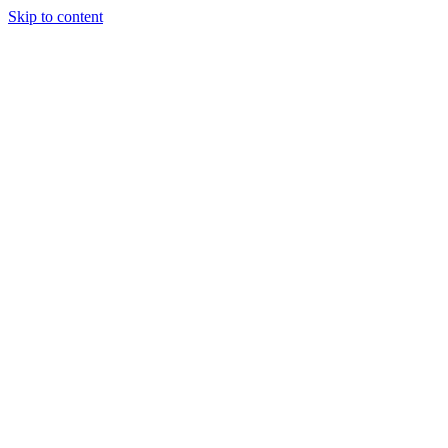
Skip to content